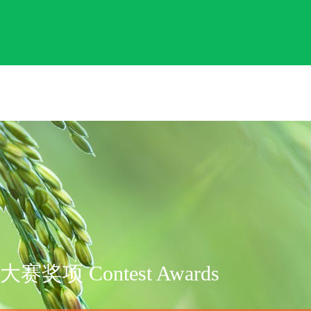
大赛奖项 Contest Awards