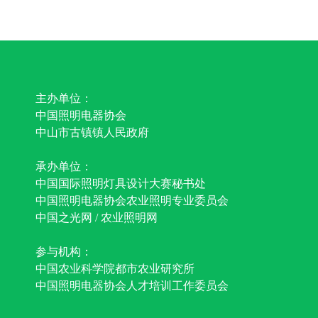
主办单位：
中国照明电器协会
中山市古镇镇人民政府
承办单位：
中国国际照明灯具设计大赛秘书处
中国照明电器协会农业照明专业委员会
中国之光网 / 农业照明网
参与机构：
中国农业科学院都市农业研究所
中国照明电器协会人才培训工作委员会