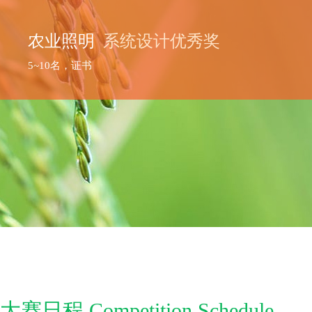
农业照明
系统设计优秀奖
5~10名，证书
大赛日程 Competition Schedule