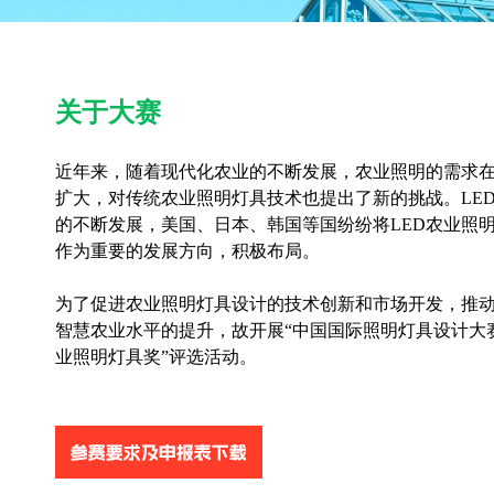
关于大赛
近年来，随着现代化农业的不断发展，农业照明的需求
扩大，对传统农业照明灯具技术也提出了新的挑战。LE
的不断发展，美国、日本、韩国等国纷纷将LED农业照
作为重要的发展方向，积极布局。
为了促进农业照明灯具设计的技术创新和市场开发，推
智慧农业水平的提升，故开展“中国国际照明灯具设计大赛
业照明灯具奖”评选活动。