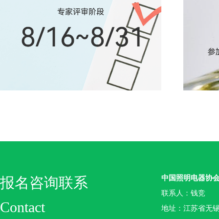
中国照明电器协
报名咨询联系
联系人：钱竞
Contact
地址：江苏省无锡